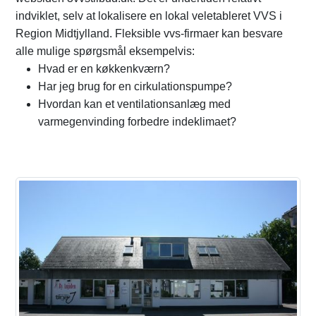
indviklet, selv at lokalisere en lokal veletableret VVS i
Region Midtjylland. Fleksible vvs-firmaer kan besvare
alle mulige spørgsmål eksempelvis:
Hvad er en køkkenkværn?
Har jeg brug for en cirkulationspumpe?
Hvordan kan et ventilationsanlæg med
varmegenvinding forbedre indeklimaet?