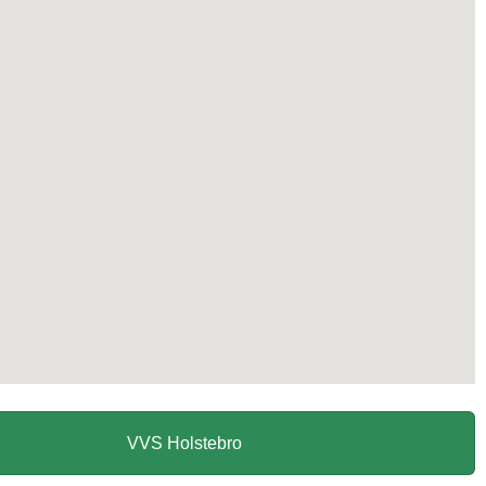
VVS Holstebro