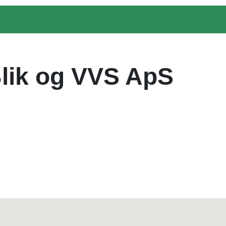
Blik og VVS ApS