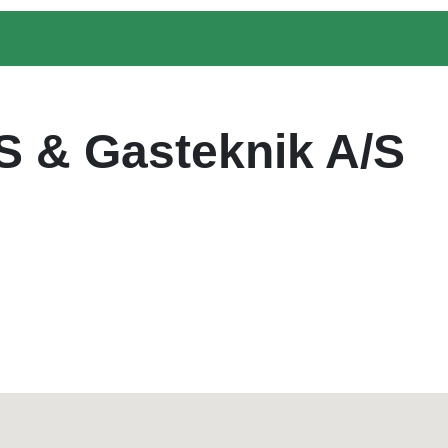
S & Gasteknik A/S