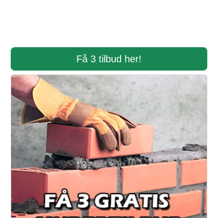
Få 3 tilbud her!