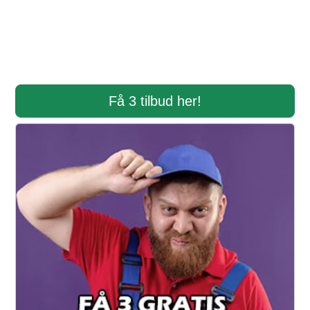
Få 3 tilbud her!