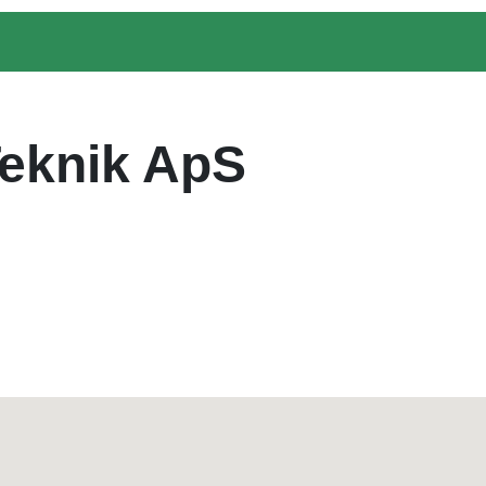
eknik ApS