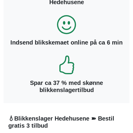
Hedehusene
Indsend blikskemaet online på ca 6 min
Spar ca 37 % med skønne
blikkenslagertilbud
💧Blikkenslager Hedehusene ➽ Bestil
gratis 3 tilbud