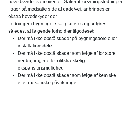
hovedskyder som ovenfor. Såfremt forsyningsledningen
ligger på modsatte side af gade/vej, anbringes en
ekstra hovedskyder der.
Ledninger i bygninger skal placeres og udføres
således, at følgende forhold er tilgodeset:
Der må ikke opstå skader på bygningsdele eller
installationsdele
Der må ikke opstå skader som følge af for store
nedbøjninger eller utilstrækkelig
ekspansionsmulighed
Der må ikke opstå skader som følge af kemiske
eller mekaniske påvirkninger