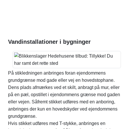
Vandinstallationer i bygninger
På stikledningen anbringes foran ejendommens
grundgrænse mod gade eller vej en hovedstophane.
Dens plads afmærkes ved et skilt, anbragt på mur, eller
på en pæl, opstillet i ejendommens grænse mod gaden
eller vejen. Såfremt stikket udføres med en anboring,
anbringes der kun en hovedskyder ved ejendommens
grundgrænse.
Hvis stikket udføres med T-stykke, anbringes en