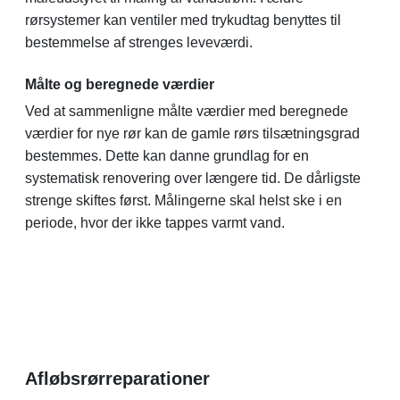
rørsystemer kan ventiler med trykudtag benyttes til
bestemmelse af strenges leveværdi.
Målte og beregnede værdier
Ved at sammenligne målte værdier med beregnede
værdier for nye rør kan de gamle rørs tilsætningsgrad
bestemmes. Dette kan danne grundlag for en
systematisk renovering over længere tid. De dårligste
strenge skiftes først. Målingerne skal helst ske i en
periode, hvor der ikke tappes varmt vand.
Afløbsrørreparationer