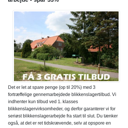
Det er let at spare penge (op til 20%) med 3
fortræffelige gennemarbejdede blikkenslagertilbud. Vi
indhenter kun tilbud ved 1. klasses
blikkenslagervirksomheder, og derfor garanterer vi for
seriøst blikkenslagerarbejde fra start til slut. Du tænker
også, at det er ret tidskrævende, selv at opspore en