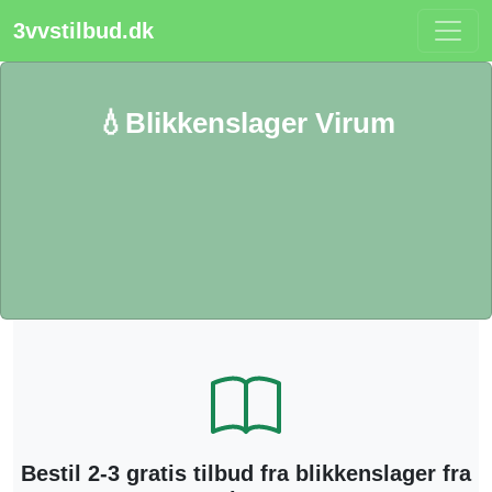
3vvstilbud.dk
💧Blikkenslager Virum
Bestil 2-3 gratis tilbud fra blikkenslager fra