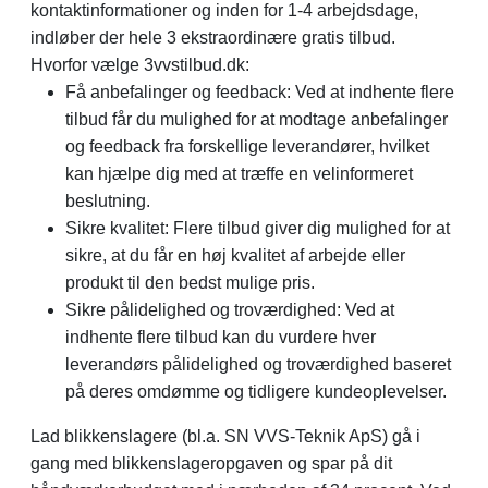
kontaktinformationer og inden for 1-4 arbejdsdage,
indløber der hele 3 ekstraordinære gratis tilbud.
Hvorfor vælge 3vvstilbud.dk:
Få anbefalinger og feedback: Ved at indhente flere
tilbud får du mulighed for at modtage anbefalinger
og feedback fra forskellige leverandører, hvilket
kan hjælpe dig med at træffe en velinformeret
beslutning.
Sikre kvalitet: Flere tilbud giver dig mulighed for at
sikre, at du får en høj kvalitet af arbejde eller
produkt til den bedst mulige pris.
Sikre pålidelighed og troværdighed: Ved at
indhente flere tilbud kan du vurdere hver
leverandørs pålidelighed og troværdighed baseret
på deres omdømme og tidligere kundeoplevelser.
Lad blikkenslagere (bl.a. SN VVS-Teknik ApS) gå i
gang med blikkenslageropgaven og spar på dit