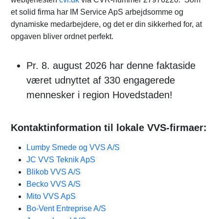
et solid firma har IM Service ApS arbejdsomme og
dynamiske medarbejdere, og det er din sikkerhed for, at
opgaven bliver ordnet perfekt.
Pr. 8. august 2026 har denne faktaside
været udnyttet af 330 engagerede
mennesker i region Hovedstaden!
Kontaktinformation til lokale VVS-firmaer:
Lumby Smede og VVS A/S
JC VVS Teknik ApS
Blikob VVS A/S
Becko VVS A/S
Mito VVS ApS
Bo-Vent Entreprise A/S