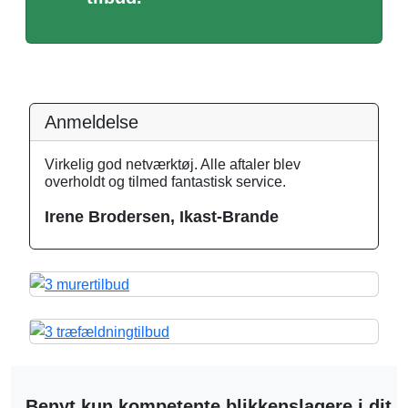
Anmeldelse
Virkelig god netværktøj. Alle aftaler blev
overholdt og tilmed fantastisk service.
Irene Brodersen, Ikast-Brande
Benyt kun kompetente blikkenslagere i dit