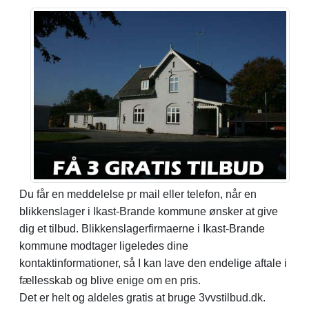
Du får en meddelelse pr mail eller telefon, når en
blikkenslager i Ikast-Brande kommune ønsker at give
dig et tilbud. Blikkenslagerfirmaerne i Ikast-Brande
kommune modtager ligeledes dine
kontaktinformationer, så I kan lave den endelige aftale i
fællesskab og blive enige om en pris.
Det er helt og aldeles gratis at bruge 3vvstilbud.dk.