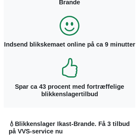
Brande
Indsend blikskemaet online på ca 9 minutter
Spar ca 43 procent med fortræffelige
blikkenslagertilbud
💧Blikkenslager Ikast-Brande. Få 3 tilbud
på VVS-service nu