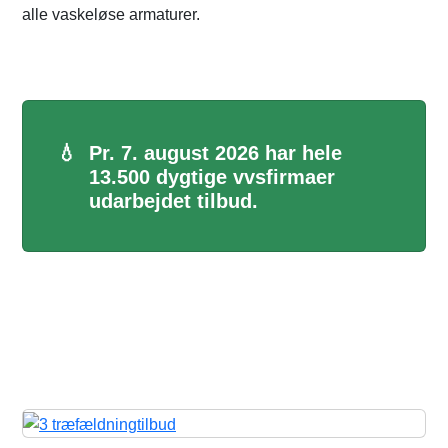
alle vaskeløse armaturer.
💧
Pr. 7. august 2026 har hele
13.500 dygtige vvsfirmaer
udarbejdet tilbud.