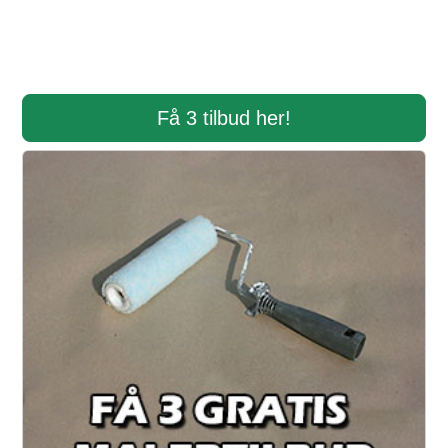
Få 3 tilbud her!