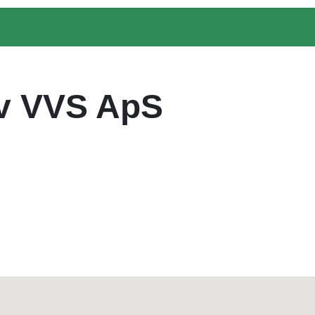
ov VVS ApS