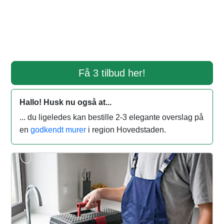
Få 3 tilbud her!
Hallo! Husk nu også at...
... du ligeledes kan bestille 2-3 elegante overslag på
en
godkendt murer
i region Hovedstaden.