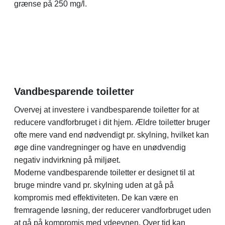
grænse på 250 mg/l.
Vandbesparende toiletter
Overvej at investere i vandbesparende toiletter for at
reducere vandforbruget i dit hjem. Ældre toiletter bruger
ofte mere vand end nødvendigt pr. skylning, hvilket kan
øge dine vandregninger og have en unødvendig
negativ indvirkning på miljøet.
Moderne vandbesparende toiletter er designet til at
bruge mindre vand pr. skylning uden at gå på
kompromis med effektiviteten. De kan være en
fremragende løsning, der reducerer vandforbruget uden
at gå på kompromis med ydeevnen. Over tid kan