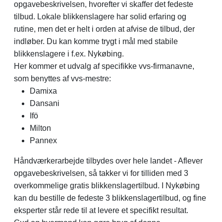
opgavebeskrivelsen, hvorefter vi skaffer det fedeste
tilbud. Lokale blikkenslagere har solid erfaring og
rutine, men det er helt i orden at afvise de tilbud, der
indløber. Du kan komme trygt i mål med stabile
blikkenslagere i f.ex. Nykøbing.
Her kommer et udvalg af specifikke vvs-firmanavne,
som benyttes af vvs-mestre:
Damixa
Dansani
Ifö
Milton
Pannex
Håndværkerarbejde tilbydes over hele landet - Aflever
opgavebeskrivelsen, så takker vi for tilliden med 3
overkommelige gratis blikkenslagertilbud. I Nykøbing
kan du bestille de fedeste 3 blikkenslagertilbud, og fine
eksperter står rede til at levere et specifikt resultat.