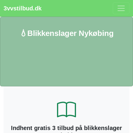
3vvstilbud.dk
💧Blikkenslager Nykøbing
Indhent gratis 3 tilbud på blikkenslager