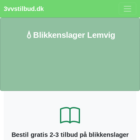
3vvstilbud.dk
💧Blikkenslager Lemvig
Bestil gratis 2-3 tilbud på blikkenslager