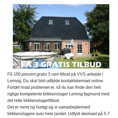
Få 100 procent gratis 3 rare tilbud på VVS-arbejde i
Lemvig. Du skal blot udfylde kontaktskemaet online.
Fortæl hvad problemet er, så du kan finde den helt
rigtige kompetente blikkenslager Lemvig fagmand med
det rette blikkenslagertilbud.
Det er nemt og hurtigt og vi samarbejdermed
blikkenslagere over hele landet. Udfyld skemaet på 5-7