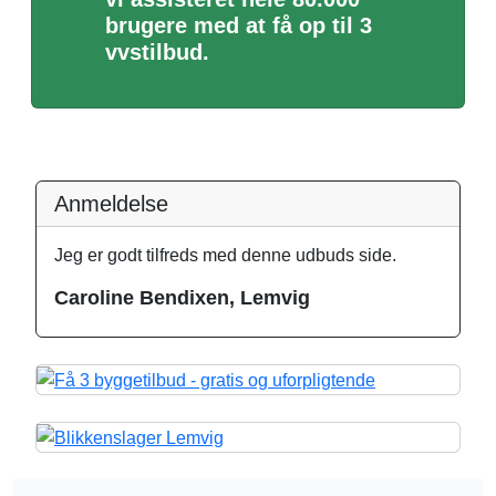
brugere med at få op til 3
vvstilbud.
Anmeldelse
Jeg er godt tilfreds med denne udbuds side.
Caroline Bendixen, Lemvig