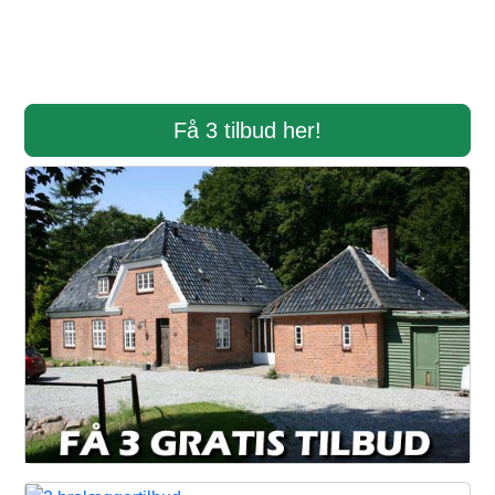
Få 3 tilbud her!