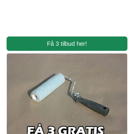
Få 3 tilbud her!