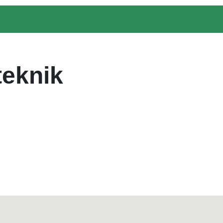
eknik