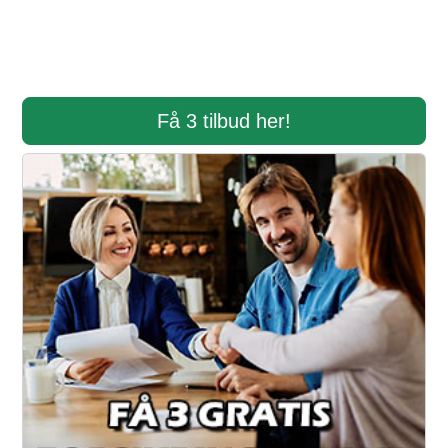
Få 3 tilbud her!