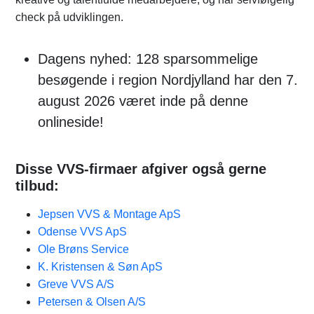
check på udviklingen.
Dagens nyhed: 128 sparsommelige
besøgende i region Nordjylland har den 7.
august 2026 været inde på denne
onlineside!
Disse VVS-firmaer afgiver også gerne
tilbud:
Jepsen VVS & Montage ApS
Odense VVS ApS
Ole Brøns Service
K. Kristensen & Søn ApS
Greve VVS A/S
Petersen & Olsen A/S