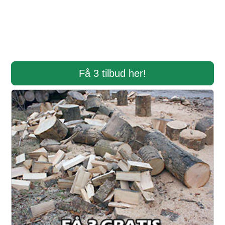
Få 3 tilbud her!