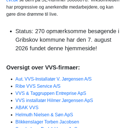
har progressive og anerkendte medarbejdere, og kan
gøre dine drømme til live.
Status: 270 opmærksomme besøgende i
Gribskov kommune har den 7. august
2026 fundet denne hjemmeside!
Oversigt over VVS-firmaer:
Aut. VVS-Installatør V. Jørgensen A/S
Ribe VVS Service A/S
VVS & Taggruppen Entreprise ApS
VVS installatør Hilmer Jørgensen ApS
ABAK VVS
Helmuth Nielsen & Søn ApS
Blikkenslager Torben Jacobsen