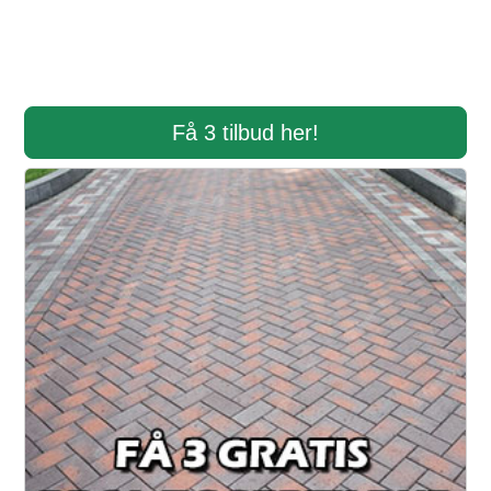
Få 3 tilbud her!