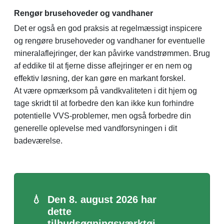
Rengør brusehoveder og vandhaner
Det er også en god praksis at regelmæssigt inspicere
og rengøre brusehoveder og vandhaner for eventuelle
mineralaflejringer, der kan påvirke vandstrømmen. Brug
af eddike til at fjerne disse aflejringer er en nem og
effektiv løsning, der kan gøre en markant forskel.
At være opmærksom på vandkvaliteten i dit hjem og
tage skridt til at forbedre den kan ikke kun forhindre
potentielle VVS-problemer, men også forbedre din
generelle oplevelse med vandforsyningen i dit
badeværelse.
💧
Den 8. august 2026 har
dette
tilbudsøgningsværktøj