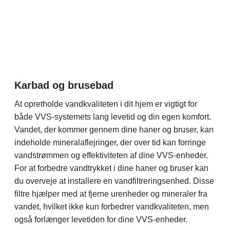
Karbad og brusebad
At opretholde vandkvaliteten i dit hjem er vigtigt for
både VVS-systemets lang levetid og din egen komfort.
Vandet, der kommer gennem dine haner og bruser, kan
indeholde mineralaflejringer, der over tid kan forringe
vandstrømmen og effektiviteten af dine VVS-enheder.
For at forbedre vandtrykket i dine haner og bruser kan
du overveje at installere en vandfiltreringsenhed. Disse
filtre hjælper med at fjerne urenheder og mineraler fra
vandet, hvilket ikke kun forbedrer vandkvaliteten, men
også forlænger levetiden for dine VVS-enheder.