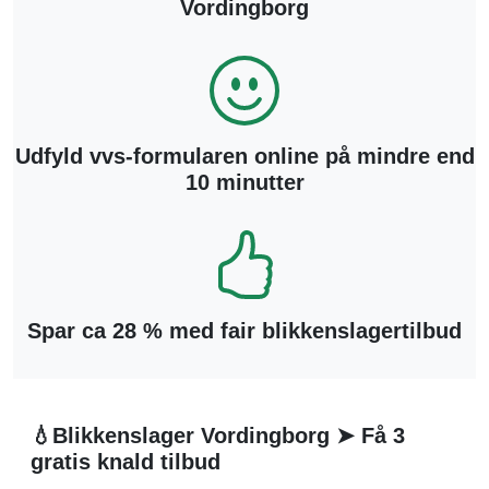
Vordingborg
Udfyld vvs-formularen online på mindre end
10 minutter
Spar ca 28 % med fair blikkenslagertilbud
💧Blikkenslager Vordingborg ➤ Få 3
gratis knald tilbud