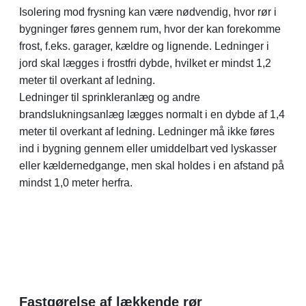
Isolering mod frysning kan være nødvendig, hvor rør i
bygninger føres gennem rum, hvor der kan forekomme
frost, f.eks. garager, kældre og lignende. Ledninger i
jord skal lægges i frostfri dybde, hvilket er mindst 1,2
meter til overkant af ledning.
Ledninger til sprinkleranlæg og andre
brandslukningsanlæg lægges normalt i en dybde af 1,4
meter til overkant af ledning. Ledninger må ikke føres
ind i bygning gennem eller umiddelbart ved lyskasser
eller kældernedgange, men skal holdes i en afstand på
mindst 1,0 meter herfra.
Fastgørelse af lækkende rør