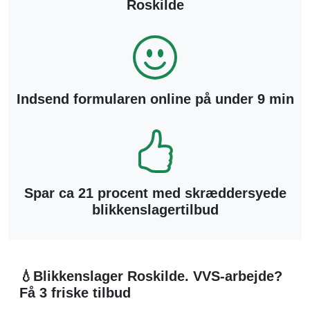
Roskilde
Indsend formularen online på under 9 min
Spar ca 21 procent med skræddersyede
blikkenslagertilbud
💧Blikkenslager Roskilde. VVS-arbejde?
Få 3 friske tilbud