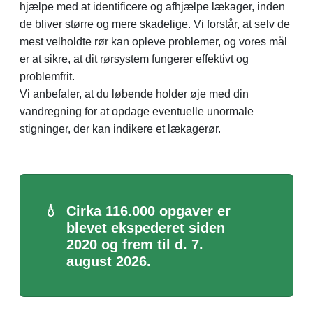
hjælpe med at identificere og afhjælpe lækager, inden
de bliver større og mere skadelige. Vi forstår, at selv de
mest velholdte rør kan opleve problemer, og vores mål
er at sikre, at dit rørsystem fungerer effektivt og
problemfrit.
Vi anbefaler, at du løbende holder øje med din
vandregning for at opdage eventuelle unormale
stigninger, der kan indikere et lækagerør.
💧
Cirka 116.000 opgaver er
blevet ekspederet siden
2020 og frem til d. 7.
august 2026.