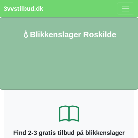
3vvstilbud.dk
💧Blikkenslager Roskilde
Find 2-3 gratis tilbud på blikkenslager