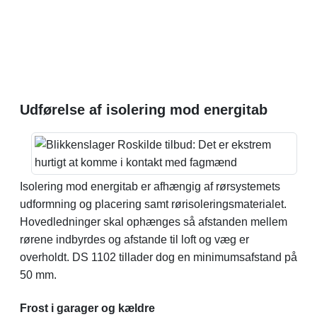
Udførelse af isolering mod energitab
Isolering mod energitab er afhængig af rørsystemets
udformning og placering samt rørisoleringsmaterialet.
Hovedledninger skal ophænges så afstanden mellem
rørene indbyrdes og afstande til loft og væg er
overholdt. DS 1102 tillader dog en minimumsafstand på
50 mm.
Frost i garager og kældre