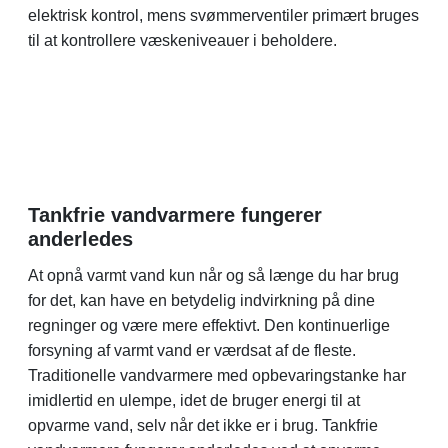
elektrisk kontrol, mens svømmerventiler primært bruges
til at kontrollere væskeniveauer i beholdere.
Tankfrie vandvarmere fungerer
anderledes
At opnå varmt vand kun når og så længe du har brug
for det, kan have en betydelig indvirkning på dine
regninger og være mere effektivt. Den kontinuerlige
forsyning af varmt vand er værdsat af de fleste.
Traditionelle vandvarmere med opbevaringstanke har
imidlertid en ulempe, idet de bruger energi til at
opvarme vand, selv når det ikke er i brug. Tankfrie