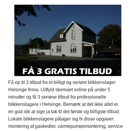
Få op til 3 tilbud fra et billigt og seriøst blikkenslager
Helsinge firma. Udfyld skemaet online på under 5
minutter og få 3 seriøse tilbud fra professionelle
blikkenslagere i Helsinge. Bemærk at det ikke altid er
en god idé at sige ja tak til det første og billigste tilbud.
Lokale blikkenslagere påtager sig fx disse opgaver:
montering af gaskedler, varmepumpemontering, service