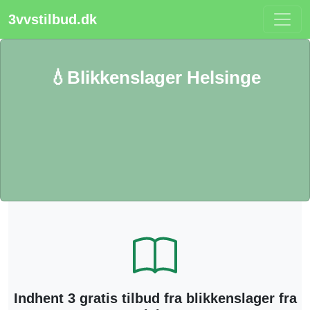
3vvstilbud.dk
💧Blikkenslager Helsinge
Indhent 3 gratis tilbud fra blikkenslager fra