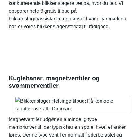
konkurrerende blikkenslagere tæt på, hvor du bor. Vi
opsporer hele 3 gratis tilbud på
blikkenslagerassistance og uanset hvor i Danmark du
bor, er vores blikkenslagerværktøj til rådighed.
Kuglehaner, magnetventiler og
svømmerventiler
Magnetventiler udgør en almindelig type
membranventil, der typisk har en spole, hvori et anker
føres. Denne type ventil er normalt fjederbelastet og