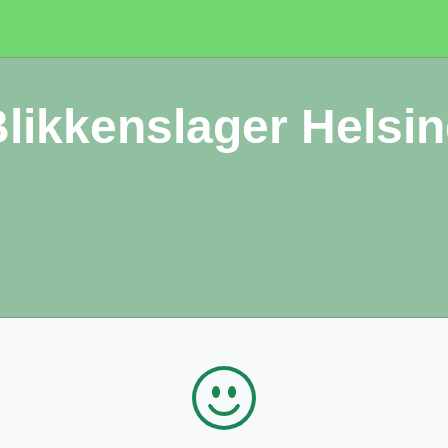
likkenslager Helsi