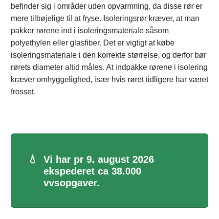
befinder sig i områder uden opvarmning, da disse rør er
mere tilbøjelige til at fryse. Isoleringsrør kræver, at man
pakker rørene ind i isoleringsmateriale såsom
polyethylen eller glasfiber. Det er vigtigt at købe
isoleringsmateriale i den korrekte størrelse, og derfor bør
rørets diameter altid måles. At indpakke rørene i isolering
kræver omhyggelighed, især hvis røret tidligere har været
frosset.
💧
Vi har pr 9. august 2026
ekspederet ca 38.000
vvsopgaver.