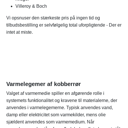
Villeroy & Boch
Vi opsnuser den stærkeste pris på ingen tid og
tilbudsbestilling er selvfølgelig total uforpligtende - Der er
intet at miste.
Varmelegemer af kobberrør
Valget af varmemedie spiller en afgørende rolle i
systemets funktionalitet og kravene til materialerne, der
anvendes i varmelegemerne. Typisk anvendes vand,
damp eller elektricitet som varmekilder, mens olie
sjældent anvendes som varmemedium. Når