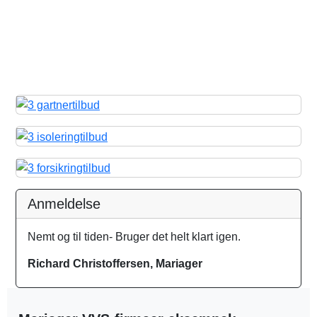
Anmeldelse
Nemt og til tiden- Bruger det helt klart igen.
Richard Christoffersen, Mariager