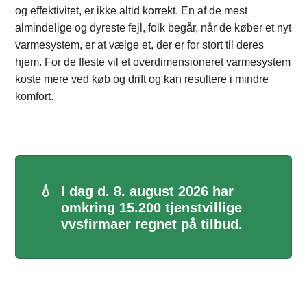
og effektivitet, er ikke altid korrekt. En af de mest
almindelige og dyreste fejl, folk begår, når de køber et nyt
varmesystem, er at vælge et, der er for stort til deres
hjem. For de fleste vil et overdimensioneret varmesystem
koste mere ved køb og drift og kan resultere i mindre
komfort.
💧
I dag d. 8. august 2026 har
omkring 15.200 tjenstvillige
vvsfirmaer regnet på tilbud.