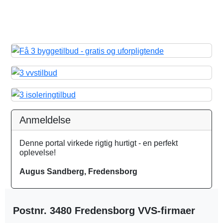
Anmeldelse
Denne portal virkede rigtig hurtigt - en perfekt
oplevelse!
Augus Sandberg, Fredensborg
Postnr. 3480 Fredensborg VVS-firmaer