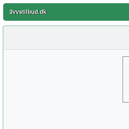
3vvstilbud.dk