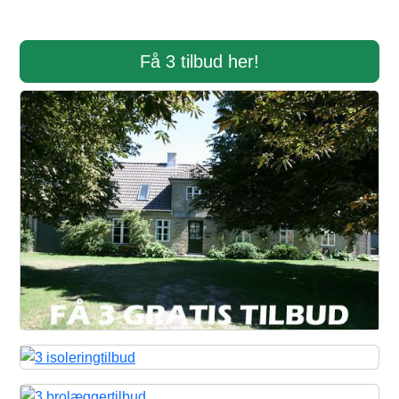
Få 3 tilbud her!