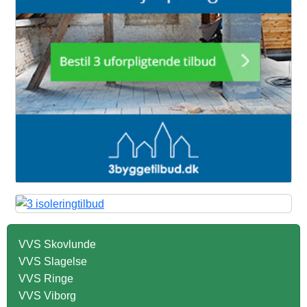
VVS Skovlunde
VVS Slagelse
VVS Ringe
VVS Viborg