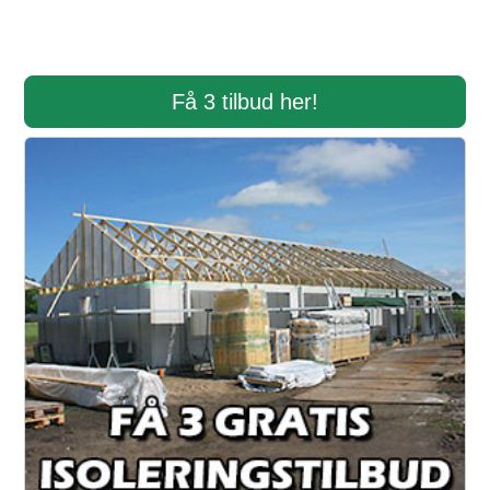
Få 3 tilbud her!