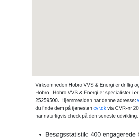
Virksomheden Hobro VVS & Energi er driftig og
Hobro. Hobro VVS & Energi er specialister i 
25259500. Hjemmesiden har denne adresse:
du finde dem på tjenesten
cvr.dk
via CVR-nr 20
har naturligvis check på den seneste udvikling.
Besøgsstatistik: 400 engagerede