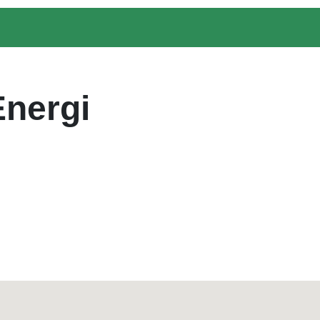
nergi