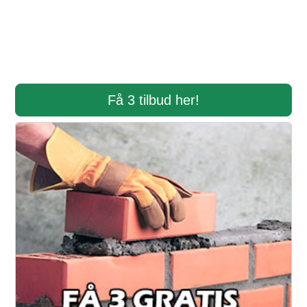
Få 3 tilbud her!