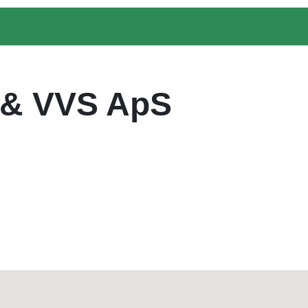
& VVS ApS