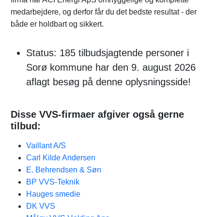
medarbejdere, og derfor får du det bedste resultat - der
både er holdbart og sikkert.
Status: 185 tilbudsjagtende personer i
Sorø kommune har den 9. august 2026
aflagt besøg på denne oplysningsside!
Disse VVS-firmaer afgiver også gerne
tilbud:
Vaillant A/S
Carl Kilde Andersen
E. Behrendsen & Søn
BP VVS-Teknik
Hauges smedie
DK VVS