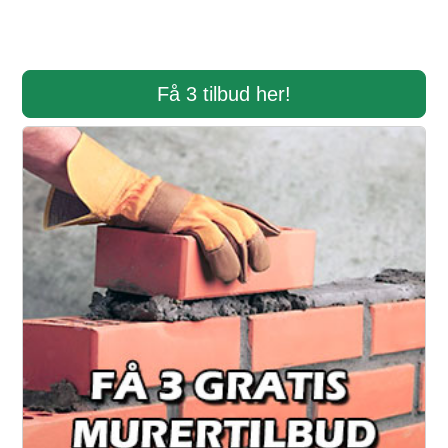
Få 3 tilbud her!