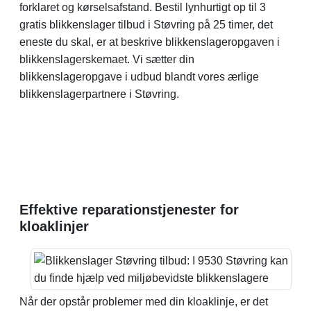
forklaret og kørselsafstand. Bestil lynhurtigt op til 3
gratis blikkenslager tilbud i Støvring på 25 timer, det
eneste du skal, er at beskrive blikkenslageropgaven i
blikkenslagerskemaet. Vi sætter din
blikkenslageropgave i udbud blandt vores ærlige
blikkenslagerpartnere i Støvring.
Effektive reparationstjenester for
kloaklinjer
Når der opstår problemer med din kloaklinje, er det