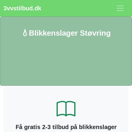
3vvstilbud.dk
💧Blikkenslager Støvring
Få gratis 2-3 tilbud på blikkenslager