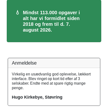
💧
Mindst 113.000 opgaver i
alt har vi formidlet siden
2018 og frem til d. 7.
august 2026.
Anmeldelse
Virkelig en usædvanlig god oplevelse, lækkert
interface. Blev ringet op kort tid efter af 3
selskaber. Endte med at spare rigtig mange
penge.
Hugo Kirkebye, Støvring