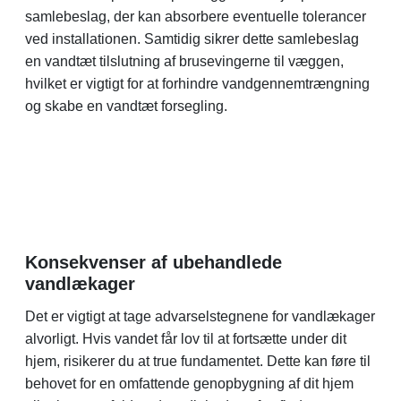
samlebeslag, der kan absorbere eventuelle tolerancer
ved installationen. Samtidig sikrer dette samlebeslag
en vandtæt tilslutning af brusevingerne til væggen,
hvilket er vigtigt for at forhindre vandgennemtrængning
og skabe en vandtæt forsegling.
Konsekvenser af ubehandlede
vandlækager
Det er vigtigt at tage advarselstegnene for vandlækager
alvorligt. Hvis vandet får lov til at fortsætte under dit
hjem, risikerer du at true fundamentet. Dette kan føre til
behovet for en omfattende genopbygning af dit hjem