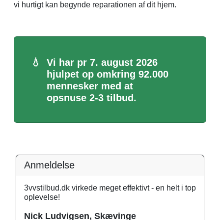
vi hurtigt kan begynde reparationen af dit hjem.
💧
Vi har pr 7. august 2026
hjulpet op omkring 92.000
mennesker med at
opsnuse 2-3 tilbud.
Anmeldelse
3vvstilbud.dk virkede meget effektivt - en helt i top
oplevelse!
Nick Ludvigsen, Skævinge