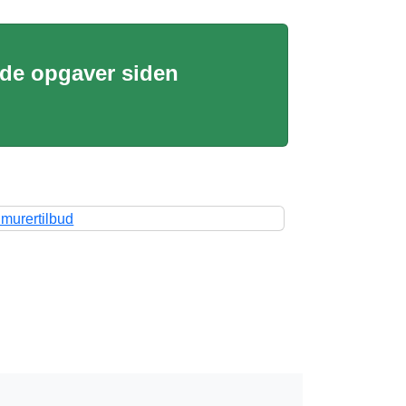
ede opgaver siden