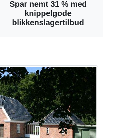
Spar nemt 31 % med
knippelgode
blikkenslagertilbud