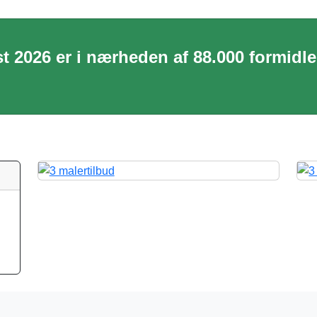
st 2026 er i nærheden af 88.000 formidl