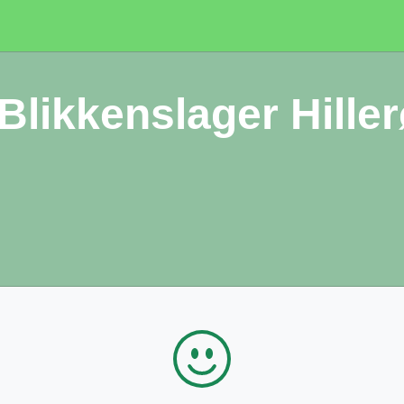
Blikkenslager Hille