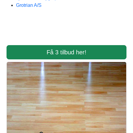
Grotrian A/S
Få 3 tilbud her!