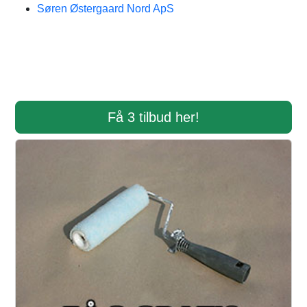
Søren Østergaard Nord ApS
Få 3 tilbud her!