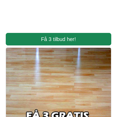
Få 3 tilbud her!