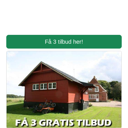
Få 3 tilbud her!